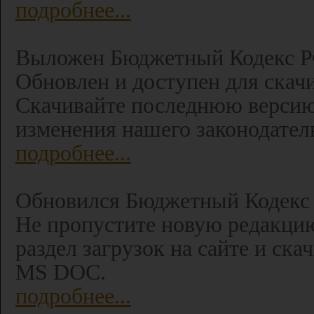
подробнее...
Выложен Бюджетный Кодекс РФ 
Обновлен и доступен для ска
Скачивайте последнюю версию 
изменения нашего законодател
подробнее...
Обновился Бюджетный Кодекс 
Не пропустите новую редакцию
раздел загрузок на сайте и ск
MS DOC.
подробнее...