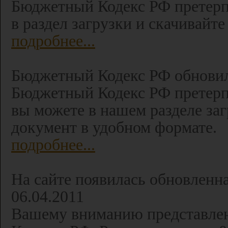
Бюджетный Кодекс РФ претерпе
в раздел загрузки и скачивай
подробнее...
Бюджетный Кодекс РФ обновилс
Бюджетный Кодекс РФ претерп
вы можете в нашем разделе заг
документ в удобном формате.
подробнее...
На сайте появилась обновленн
06.04.2011
Вашему вниманию представлен