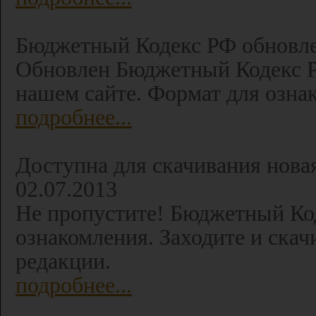
Бюджетный Кодекс РФ обновлен
Обновлен Бюджетный Кодекс Р
нашем сайте. Формат для озна
подробнее...
Доступна для скачивания нова
02.07.2013
Не пропустите! Бюджетный Код
ознакомления. Заходите и скач
редакции.
подробнее...