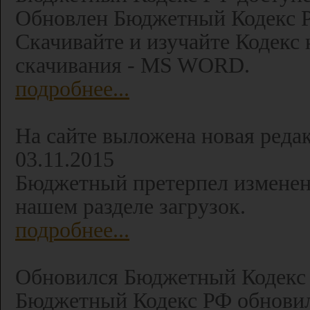
Обновлен Бюджетный Кодекс РФ
Скачивайте и изучайте Кодекс 
скачивания - MS WORD.
подробнее...
На сайте выложена новая реда
03.11.2015
Бюджетный претерпел изменени
нашем разделе загрузок.
подробнее...
Обновился Бюджетный Кодекс 
Бюджетный Кодекс РФ обновил