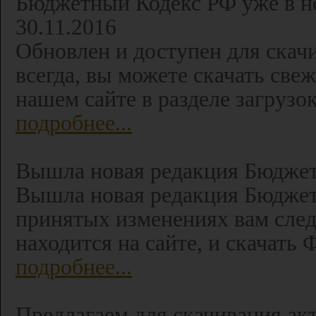
Бюджетный Кодекс РФ уже в но
30.11.2016
Обновлен и доступен для скач
всегда, вы можете скачать св
нашем сайте в разделе загрузок
подробнее...
Вышла новая редакция Бюджетн
Вышла новая редакция Бюджетн
принятых изменениях вам следу
находится на сайте, и скачат
подробнее...
Предлагаем для скачивания ак