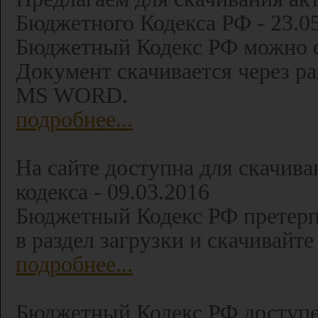
Бюджетного Кодекса РФ - 23.0
Бюджетный Кодекс РФ можно ск
Документ скачивается через ра
MS WORD.
подробнее...
На сайте доступна для скачив
кодекса - 09.03.2016
Бюджетный Кодекс РФ претерпе
в раздел загрузки и скачивай
подробнее...
Бюджетный Кодекс РФ доступен