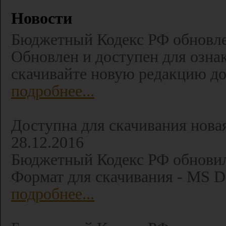
Новости
Бюджетный Кодекс РФ обновлен
Обновлен и доступен для озна
скачивайте новую редакцию д
подробнее...
Доступна для скачивания нова
28.12.2016
Бюджетный Кодекс РФ обновилс
Формат для скачивания - MS 
подробнее...