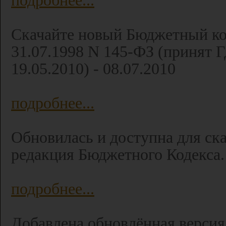
подробнее...
Скачайте новый Бюджетный ко
31.07.1998 N 145-ФЗ (принят Г
19.05.2010) - 08.07.2010
подробнее...
Обновилась и доступна для ск
редакция Бюджетного Кодекса. 
подробнее...
Добавлена обновлённая версия