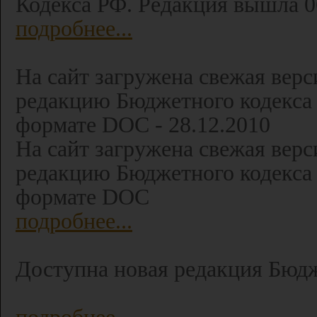
Кодекса РФ. Редакция вышла 06
подробнее...
На сайт загружена свежая вер
редакцию Бюджетного кодекса 
формате DOC - 28.12.2010
На сайт загружена свежая вер
редакцию Бюджетного кодекса 
формате DOC
подробнее...
Доступна новая редакция Бюдже