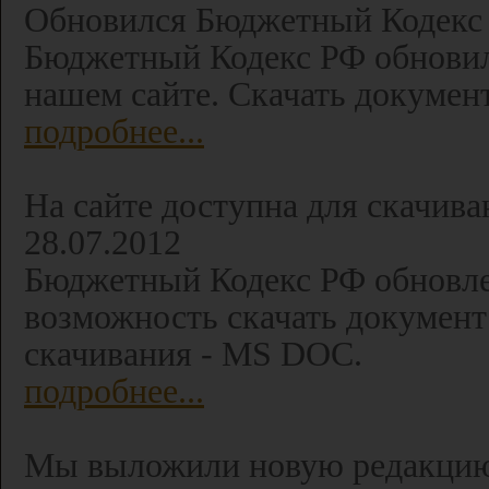
Обновился Бюджетный Кодекс 
Бюджетный Кодекс РФ обновил
нашем сайте. Скачать документ
подробнее...
На сайте доступна для скачива
28.07.2012
Бюджетный Кодекс РФ обновле
возможность скачать документ 
скачивания - MS DOC.
подробнее...
Мы выложили новую редакцию 