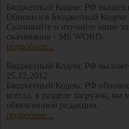
Бюджетный Кодекс РФ вышел в 
Обновился Бюджетный Кодекс 
Скачивайте и изучайте наше за
скачивания - MS WORD.
подробнее...
Бюджетный Кодекс РФ выложен 
25.12.2012
Бюджетный Кодекс РФ обновле
всегда, в разделе загрузок, вы
обновленной редакции.
подробнее...