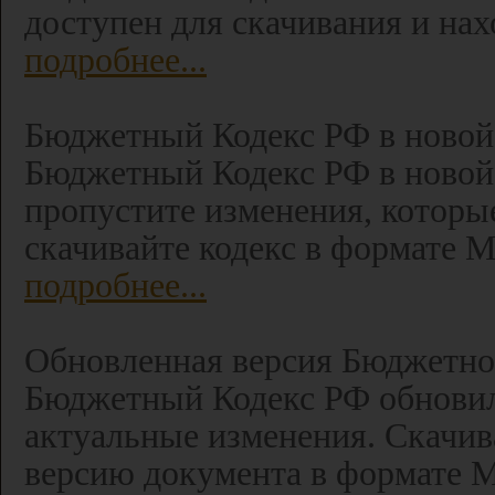
доступен для скачивания и нахо
подробнее...
Бюджетный Кодекс РФ в новой 
Бюджетный Кодекс РФ в новой 
пропустите изменения, которы
скачивайте кодекс в формате 
подробнее...
Обновленная версия Бюджетного
Бюджетный Кодекс РФ обновил
актуальные изменения. Скачи
версию документа в формате 