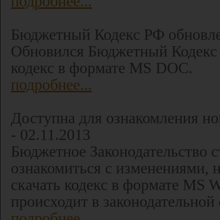
подробнее...
Бюджетный Кодекс РФ обновлен
Обновился Бюджетный Кодекс Р
кодекс в формате MS DOC.
подробнее...
Доступна для ознакомления но
- 02.11.2013
Бюджетное Законодательство 
ознакомиться с изменениями, н
скачать кодекс в формате MS 
происходит в законодательной 
подробнее...