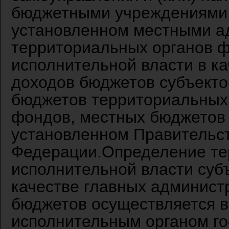
бюджетными учреждениями,
установленном местными а
территориальных органов 
исполнительной власти в к
доходов бюджетов субъекто
бюджетов территориальных
фондов, местных бюджетов 
установленном Правительс
Федерации.Определение те
исполнительной власти суб
качестве главных админист
бюджетов осуществляется в
исполнительным органом го