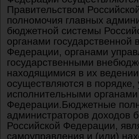
Правительством Российско
полномочия главных админ
бюджетной системы Россий
органами государственной 
Федерации, органами упра
государственными внебюдж
находящимися в их ведени
осуществляются в порядке
исполнительными органами 
Федерации.Бюджетные полн
администраторов доходов 
Российской Федерации, явл
самоуправления и (или) на