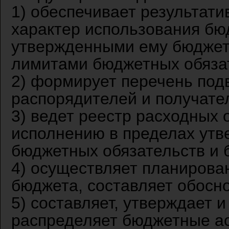
1) обеспечивает результати
характер использования бю
утвержденными ему бюджет
лимитами бюджетных обяза
2) формирует перечень по
распорядителей и получате
3) ведет реестр расходных
исполнению в пределах ут
бюджетных обязательств и 
4) осуществляет планирова
бюджета, составляет обосн
5) составляет, утверждает 
распределяет бюджетные а