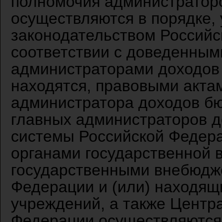
полномочия администратор
осуществляются в порядке,
законодательством Российс
соответствии с доведенным
администраторами доходов 
находятся, правовыми акта
администратора доходов б
главных администраторов 
системы Российской Федер
органами государственной 
государственными внебюдж
Федерации и (или) находящ
учреждений, а также Центр
Федерации осуществляются 