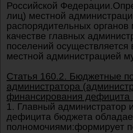
Российской Федерации.Опр
лиц) местной администраци
распорядительных органов
качестве главных админист
поселений осуществляется 
местной администрацией м
Статья 160.2. Бюджетные п
администратора (администр
финансирования дефицита
1. Главный администратор 
дефицита бюджета облада
полномочиями:формирует п