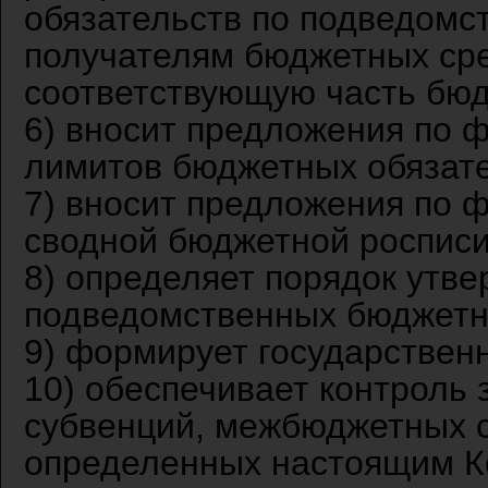
обязательств по подведомс
получателям бюджетных сре
соответствующую часть бюд
6) вносит предложения по
лимитов бюджетных обязате
7) вносит предложения по
сводной бюджетной росписи
8) определяет порядок утв
подведомственных бюджетн
9) формирует государствен
10) обеспечивает контроль
субвенций, межбюджетных с
определенных настоящим Ко