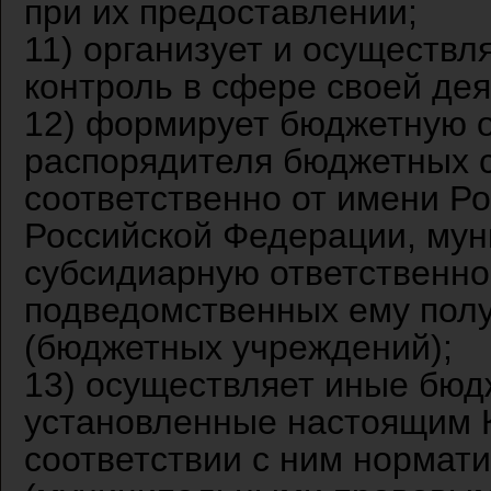
при их предоставлении;
11) организует и осуществ
контроль в сфере своей дея
12) формирует бюджетную о
распорядителя бюджетных с
соответственно от имени Р
Российской Федерации, мун
субсидиарную ответственно
подведомственных ему пол
(бюджетных учреждений);
13) осуществляет иные бюд
установленные настоящим 
соответствии с ним нормат