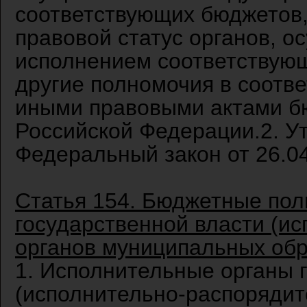
соответствующих бюджетов
правовой статус органов, 
исполнением соответствую
другие полномочия в соотв
иными правовыми актами б
Российской Федерации.2. Утр
Федеральный закон от 26.04
Статья 154. Бюджетные пол
государственной власти (и
органов муниципальных обр
1. Исполнительные органы 
(исполнительно-распоряди