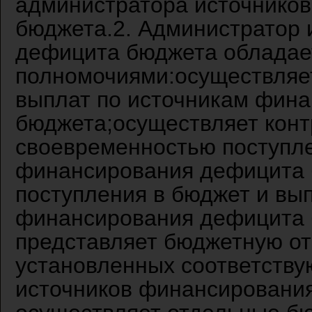
администратора источнико
бюджета.2. Администратор 
дефицита бюджета облада
полномочиями:осуществляе
выплат по источникам фин
бюджета;осуществляет конт
своевременностью поступле
финансирования дефицита 
поступления в бюджет и вы
финансирования дефицита 
представляет бюджетную отч
установленных соответств
источников финансировани