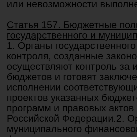
или невозможности выполне
Статья 157. Бюджетные пол
государственного и муници
1. Органы государственног
контроля, созданные закон
осуществляют контроль за 
бюджетов и готовят заключе
исполнении соответствующи
проектов указанных бюджет
программ и правовых актов
Российской Федерации.2. О
муниципального финансовог