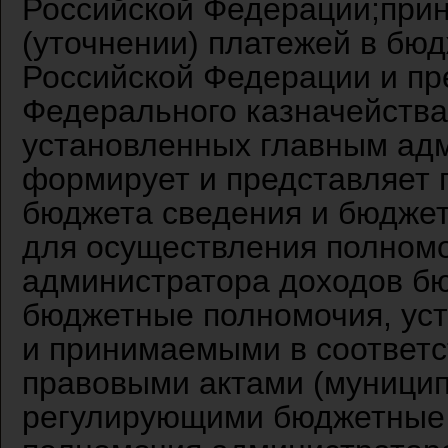
Российской Федерации;прин
(уточнении) платежей в бю
Российской Федерации и пр
Федерального казначейства;
установленных главным ад
формирует и представляет 
бюджета сведения и бюджет
для осуществления полномо
администратора доходов б
бюджетные полномочия, ус
и принимаемыми в соответ
правовыми актами (муници
регулирующими бюджетные 