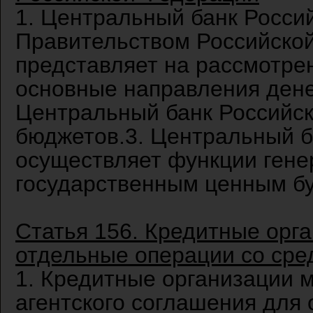
1. Центральный банк Росси
Правительством Российско
представляет на рассмотре
основные направления дене
Центральный банк Российск
бюджетов.3. Центральный б
осуществляет функции гене
государственным ценным б
Статья 156. Кредитные орг
отдельные операции со ср
1. Кредитные организации м
агентского соглашения для