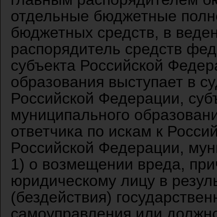
отдельные бюджетные полн
бюджетных средств, в веден
распорядитель средств фед
субъекта Российской Федер
образования выступает в су
Российской Федерации, суб
муниципального образовани
ответчика по искам к Росси
Российской Федерации, му
1) о возмещении вреда, пр
юридическому лицу в резул
(бездействия) государствен
самоуправления или должно