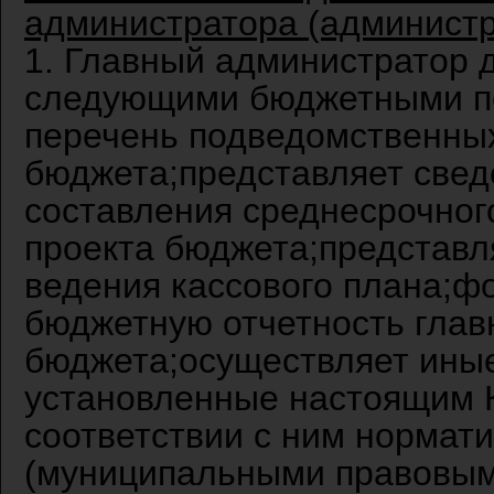
администратора (администр
1. Главный администратор 
следующими бюджетными п
перечень подведомственны
бюджета;представляет свед
составления среднесрочног
проекта бюджета;представл
ведения кассового плана;ф
бюджетную отчетность глав
бюджета;осуществляет ины
установленные настоящим 
соответствии с ним нормат
(муниципальными правовым