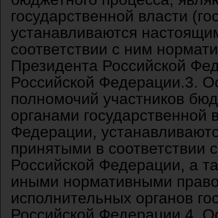
государственной власти (го
устанавливаются настоящим
соответствии с ним нормат
Президента Российской Фе
Российской Федерации.3. 
полномочий участников бюд
органами государственной 
Федерации, устанавливают
принятыми в соответствии с
Российской Федерации, а т
иными нормативными прав
исполнительных органов го
Российской Федерации.4. 