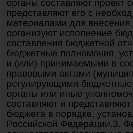
органы составляют проект 
представляют его с необхо
материалами для внесения 
организуют исполнение бюд
составления бюджетной отч
бюджетные полномочия, ус
и (или) принимаемыми в со
правовыми актами (муници
регулирующими бюджетные
органы или иные уполномо
составляют и представляют
бюджета в порядке, устан
Российской Федерации.3. Ф