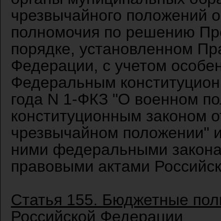
чрезвычайного положений 
полномочия по решению Пр
порядке, установленном Пр
Федерации, с учетом особе
Федеральным конституционн
года N 1-ФКЗ "О военном п
конституционным законом от
чрезвычайном положении" и
ними федеральными закон
правовыми актами Российс
Статья 155. Бюджетные пол
Российской Федерации