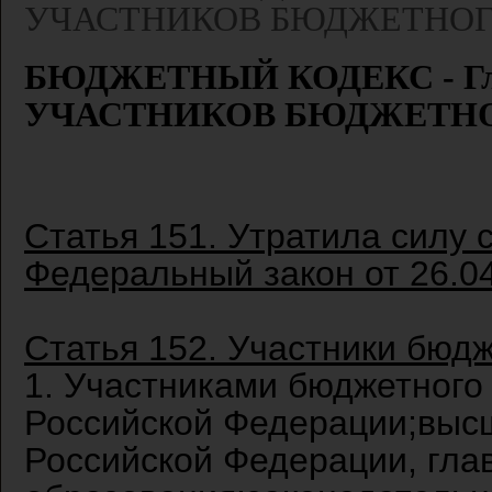
УЧАСТНИКОВ БЮДЖЕТНОГ
БЮДЖЕТНЫЙ КОДЕКС - Гл
УЧАСТНИКОВ БЮДЖЕТН
Статья 151. Утратила силу с
Федеральный закон от 26.04
Статья 152. Участники бюд
1. Участниками бюджетного
Российской Федерации;выс
Российской Федерации, гла