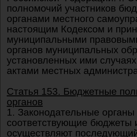
полномочий участников бюд
органами местного самоупр
настоящим Кодексом и прин
муниципальными правовыми
органов муниципальных обр
установленных ими случая
актами местных администра
Статья 153. Бюджетные по
органов
1. Законодательные органы
соответствующие бюджеты и
осуществляют последующий