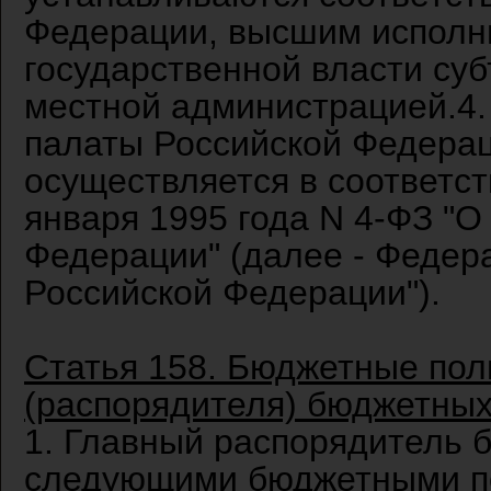
Федерации, высшим исполн
государственной власти су
местной администрацией.4.
палаты Российской Федерац
осуществляется в соответс
января 1995 года N 4-ФЗ "О
Федерации" (далее - Федер
Российской Федерации").
Статья 158. Бюджетные пол
(распорядителя) бюджетных
1. Главный распорядитель 
следующими бюджетными п