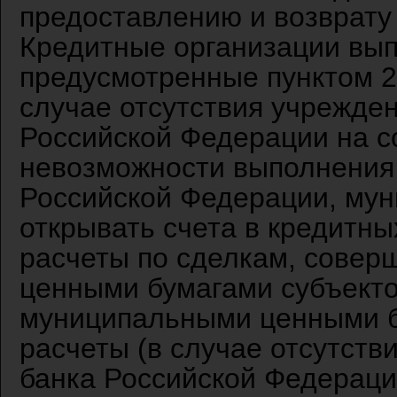
предоставлению и возврату
Кредитные организации вы
предусмотренные пунктом 2 
случае отсутствия учрежде
Российской Федерации на с
невозможности выполнения 
Российской Федерации, му
открывать счета в кредитн
расчеты по сделкам, совер
ценными бумагами субъекто
муниципальными ценными 
расчеты (в случае отсутст
банка Российской Федераци