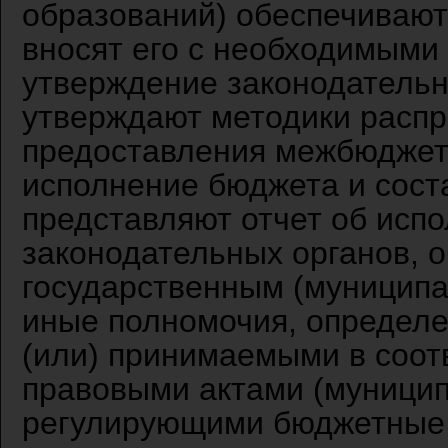
образований) обеспечивают
вносят его с необходимыми
утверждение законодательн
утверждают методики распр
предоставления межбюджет
исполнение бюджета и сост
представляют отчет об исп
законодательных органов, 
государственным (муниципа
иные полномочия, определ
(или) принимаемыми в соот
правовыми актами (муници
регулирующими бюджетные 