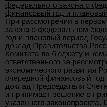
федерального закона о фе
финансовый год и плановый
При рассмотрении в первом
закона о федеральном бюд
год и плановый период Гос
доклад Правительства Росс
Комитета по бюджету и ком
ответственного за рассмотр
экономического развития Р
очередной финансовый год 
доклад Председателя Счет
и принимает решение о при
указанного законопроекта. 