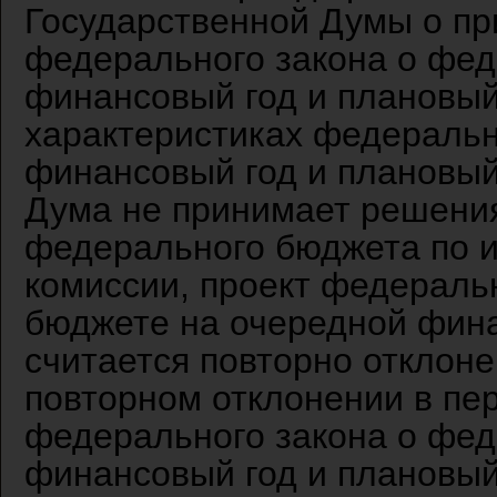
Государственной Думы о пр
федерального закона о фе
финансовый год и плановый
характеристиках федеральн
финансовый год и плановый
Дума не принимает решени
федерального бюджета по и
комиссии, проект федераль
бюджете на очередной фина
считается повторно отклон
повторном отклонении в пе
федерального закона о фе
финансовый год и плановый