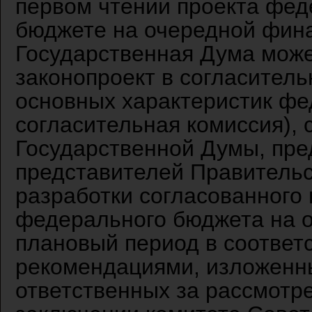
первом чтении проекта фед
бюджете на очередной фина
Государственная Дума може
законопроект в согласител
основных характеристик фе
согласительная комиссия),
Государственной Думы, пре
представителей Правительс
разработки согласованного
федерального бюджета на 
плановый период в соответ
рекомендациями, изложенны
ответственных за рассмотре