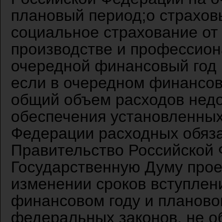
плановый период;о страхов
социальное страхование от
производстве и профессион
очередной финансовый год 
если в очередном финансов
общий объем расходов недо
обеспечения установленных
Федерации расходных обяза
Правительство Российской 
Государственную Думу прое
изменении сроков вступлен
финансовом году и планово
федеральных законов, не о