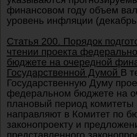
финансовом году объем вал
уровень инфляции (декабрь
Статья 200. Порядок подгот
чтении проекта федерально
бюджете на очередной фина
Государственной Думой
В т
Государственную Думу прое
федеральном бюджете на о
плановый период комитеты 
направляют в Комитет по б
законопроекту и предложен
представленного законопрое