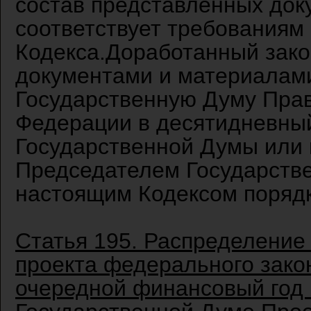
состав представленных док
соответствует требованиям 
Кодекса.Доработанный зак
документами и материалами
Государственную Думу Пра
Федерации в десятидневный
Государственной Думы или 
Председателем Государств
настоящим Кодексом порядк
Статья 195. Распределение
проекта федерального зако
очередной финансовый год 