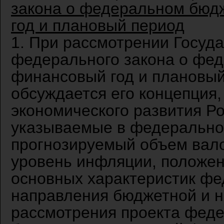
закона о федеральном бюд
год и плановый период
1. При рассмотрении Госуд
федерального закона о фе
финансовый год и плановый
обсуждается его концепция,
экономического развития Р
указываемые в федерально
прогнозируемый объем вало
уровень инфляции, положе
основных характеристик фе
направления бюджетной и н
рассмотрения проекта феде