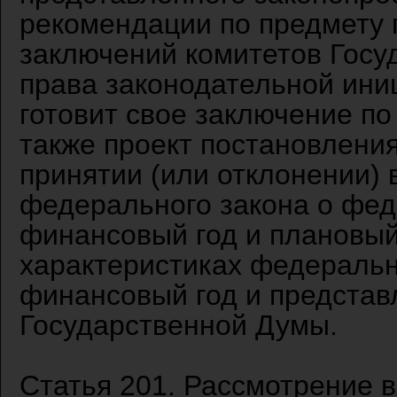
рекомендации по предмету 
заключений комитетов Госу
права законодательной ини
готовит свое заключение по
также проект постановлени
принятии (или отклонении) 
федерального закона о фе
финансовый год и плановый
характеристиках федеральн
финансовый год и представ
Государственной Думы.
Статья 201. Рассмотрение в