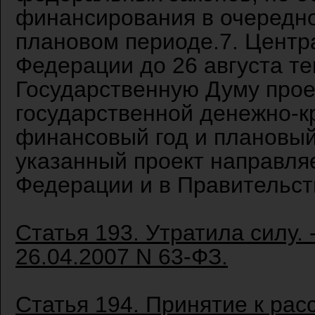
финансирования в очередно
плановом периоде.7. Центр
Федерации до 26 августа те
Государственную Думу прое
государственной денежно-к
финансовый год и плановы
указанный проект направля
Федерации и в Правительст
Статья 193. Утратила силу.
26.04.2007 N 63-ФЗ.
Статья 194. Принятие к ра