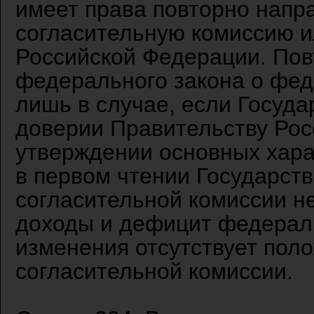
имеет права повторно напр
согласительную комиссию и
Российской Федерации. Пов
федерального закона о фе
лишь в случае, если Госуда
доверии Правительству Ро
утверждении основных хар
в первом чтении Государст
согласительной комиссии н
доходы и дефицит федераль
изменения отсутствует пол
согласительной комиссии.