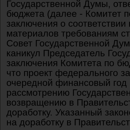
Государственной Думы, отв
бюджета (далее - Комитет п
заключения о соответствии
материалов требованиям ст
Совет Государственной Дум
каникул Председатель Госу
заключения Комитета по бю
что проект федерального з
очередной финансовый год 
рассмотрению Государстве
возвращению в Правительс
доработку. Указанный зако
на доработку в Правительс