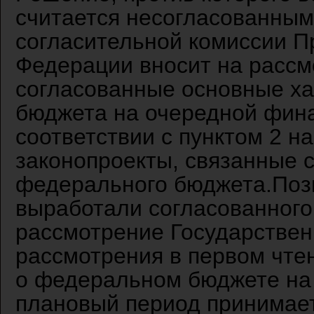
считается несогласованным
согласительной комиссии П
Федерации вносит на расс
согласованные основные ха
бюджета на очередной фина
соответствии с пунктом 2 н
законопроекты, связанные 
федерального бюджета.Пози
выработали согласованного
рассмотрение Государствен
рассмотрения в первом чте
о федеральном бюджете на
плановый период принимае