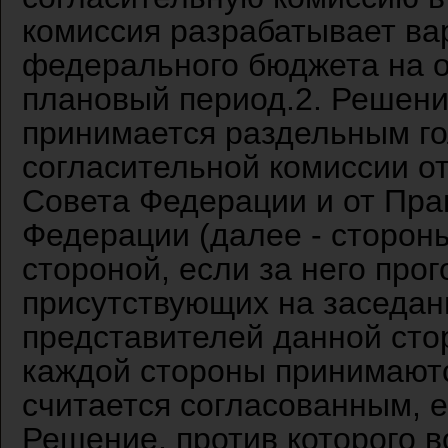
комиссия разрабатывает ва
федерального бюджета на 
плановый период.2. Решени
принимается раздельным г
согласительной комиссии о
Совета Федерации и от Пра
Федерации (далее - сторон
стороной, если за него про
присутствующих на заседан
представителей данной сто
каждой стороны принимаютс
считается согласованным, е
Решение, против которого в