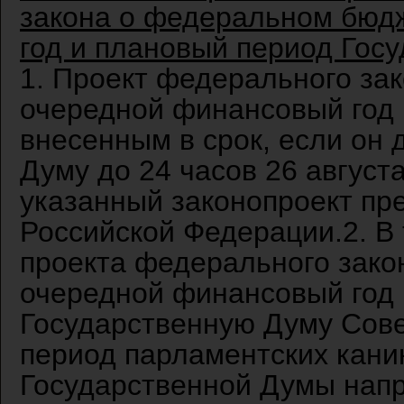
закона о федеральном бюд
год и плановый период Гос
1. Проект федерального за
очередной финансовый год 
внесенным в срок, если он 
Думу до 24 часов 26 август
указанный законопроект пр
Российской Федерации.2. В 
проекта федерального зако
очередной финансовый год 
Государственную Думу Сове
период парламентских кани
Государственной Думы напр