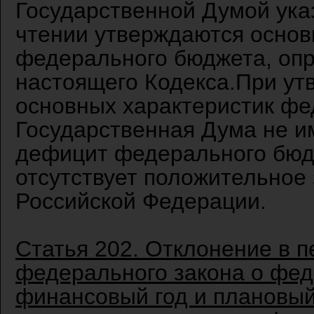
Государственной Думой ука
чтении утверждаются основ
федерального бюджета, опр
настоящего Кодекса.При ут
основных характеристик ф
Государственная Дума не и
дефицит федерального бюдж
отсутствует положительное
Российской Федерации.
Статья 202. Отклонение в п
федерального закона о фе
финансовый год и плановы