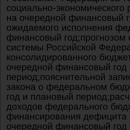
социально-экономического 
на очередной финансовый г
ожидаемого исполнения фе
финансовый год;прогнозом
системы Российской Федера
консолидированного бюдже
очередной финансовый год
период;пояснительной запи
закона о федеральном бюд
год и плановый период;рас
доходов федерального бюдж
финансирования дефицита 
очередной финансовый год 