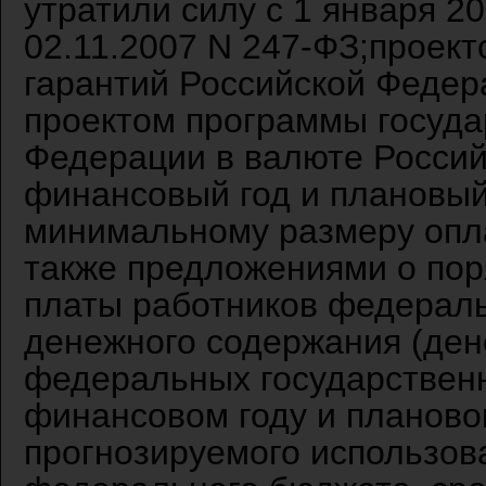
утратили силу с 1 января 20
02.11.2007 N 247-ФЗ;проек
гарантий Российской Федер
проектом программы госуда
Федерации в валюте Россий
финансовый год и плановы
минимальному размеру опла
также предложениями о пор
платы работников федерал
денежного содержания (ден
федеральных государствен
финансовом году и планово
прогнозируемого использов