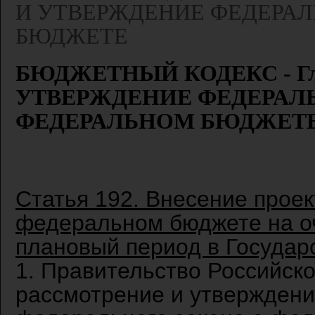
И УТВЕРЖДЕНИЕ ФЕДЕРАЛ
БЮДЖЕТЕ
БЮДЖЕТНЫЙ КОДЕКС - Гл
УТВЕРЖДЕНИЕ ФЕДЕРАЛ
ФЕДЕРАЛЬНОМ БЮДЖЕТ
Статья 192. Внесение прое
федеральном бюджете на о
плановый период в Государ
1. Правительство Российск
рассмотрение и утверждени