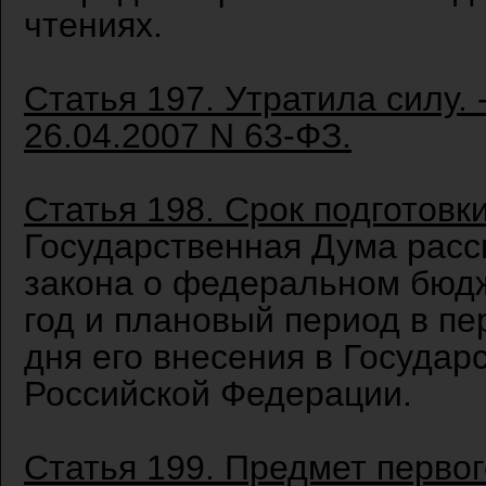
чтениях.
Статья 197. Утратила силу.
26.04.2007 N 63-ФЗ.
Статья 198. Срок подготовк
Государственная Дума расс
закона о федеральном бюд
год и плановый период в пе
дня его внесения в Госуда
Российской Федерации.
Статья 199. Предмет перво