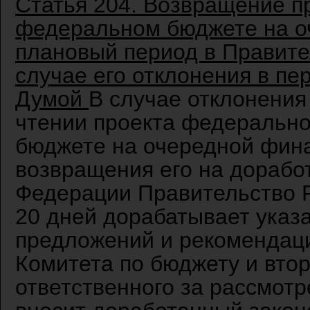
Статья 204. Возвращение п
федеральном бюджете на о
плановый период в Правите
случае его отклонения в пе
Думой
В случае отклонения
чтении проекта федерально
бюджете на очередной фина
возвращения его на дорабо
Федерации Правительство Р
20 дней дорабатывает указ
предложений и рекомендаци
Комитета по бюджету и вто
ответственного за рассмотр