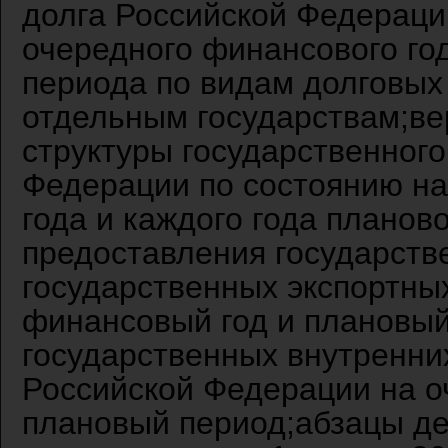
долга Российской Федераци
очередного финансового год
периода по видам долговых 
отдельным государствам;ве
структуры государственного
Федерации по состоянию на
года и каждого года плано
предоставления государст
государственных экспортны
финансовый год и плановый
государственных внутренни
Российской Федерации на о
плановый период;абзацы де